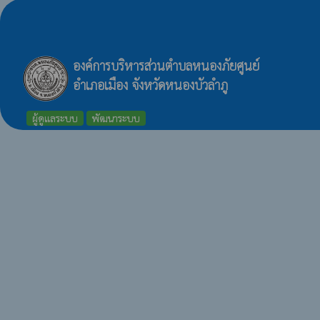
องค์การบริหารส่วนตำบลหนองภัยศูนย์
อำเภอเมือง จังหวัดหนองบัวลำภู
ผู้ดูแลระบบ
พัฒนาระบบ