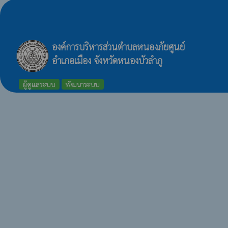
องค์การบริหารส่วนตำบลหนองภัยศูนย์
อำเภอเมือง จังหวัดหนองบัวลำภู
ผู้ดูแลระบบ
พัฒนาระบบ