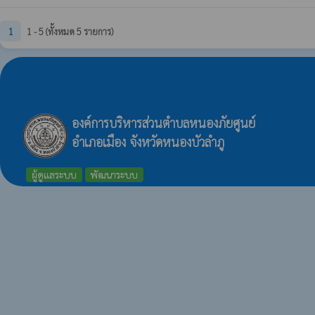
1
1 - 5 (ทั้งหมด 5 รายการ)
องค์การบริหารส่วนตำบลหนองภัยศูนย์
อำเภอเมือง จังหวัดหนองบัวลำภู
ผู้ดูแลระบบ
พัฒนาระบบ