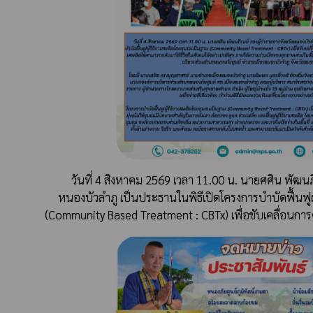
วันที่ 4 สิงหาคม 2569 เวลา 11.00 น. นายศศิน พัฒนภิ
หนองบัวลำภู เป็นประธานในพิธีเปิดโครงการบำบัดฟื้นฟู
(Community Based Treatment : CBTx) เพื่อขับเคลื่อนการด