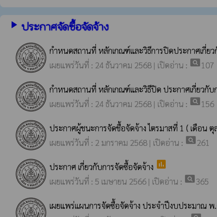
play_arrow
ประกาศจัดซื้อจัดจ้าง
กำหนดสถานที่ หลักเกณฑ์และวิธีการปิดประกาศเกี่ยว
pageview
เผยแพร่วันที่ : 24 ธันวาคม 2568 | เปิดอ่าน :
107
กำหนดสถานที่ หลักเกณฑ์และวิธีปิด ประกาศเกี่ยวกับ
pageview
เผยแพร่วันที่ : 24 ธันวาคม 2568 | เปิดอ่าน :
156
ประกาศผู้ชนะการจัดชื้อจัดจ้าง ไตรมาสที่ 1 ( เดือน 
pageview
เผยแพร่วันที่ : 2 มกราคม 2568 | เปิดอ่าน :
261
poll
ประกาศ เกี่ยวกับการจัดซื้อจัดจ้าง
pageview
เผยแพร่วันที่ : 5 เมษายน 2566 | เปิดอ่าน :
365
เผยแพร่แผนการจัดซื้อจัดจ้าง ประจำปีงบประมาณ 