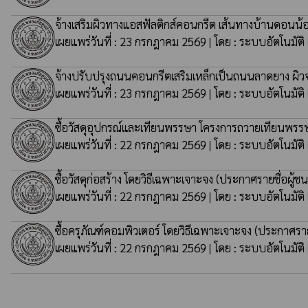
จ้างเสริมผิวทางแอสฟัลติกส์คอนกรีต เส้นทางบ้านดอนน้อย
เผยแพร่วันที่ : 23 กรกฎาคม 2569 | โดย : ระบบอัตโนมัติ
จ้างปรับปรุงถนนคอนกรีตเสริมเหล็กเป็นถนนลาดยาง ผิวจ
เผยแพร่วันที่ : 23 กรกฎาคม 2569 | โดย : ระบบอัตโนมัติ
ซื้อวัสดุอุปกรณ์และเทียนพรรษา โครงการถวายเทียนพร
เผยแพร่วันที่ : 22 กรกฎาคม 2569 | โดย : ระบบอัตโนมัติ
ซื้อวัสดุก่อสร้าง โดยวิธีเฉพาะเจาะจง
(ประกาศรายชื่อผู้ชน
เผยแพร่วันที่ : 22 กรกฎาคม 2569 | โดย : ระบบอัตโนมัติ
ซื้อครุภัณฑ์คอมพิวเตอร์ โดยวิธีเฉพาะเจาะจง
(ประกาศรายช
เผยแพร่วันที่ : 22 กรกฎาคม 2569 | โดย : ระบบอัตโนมัติ