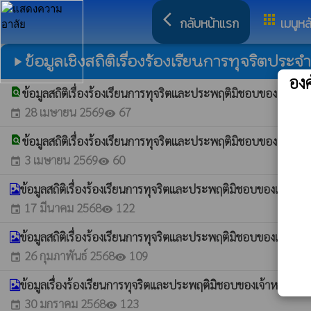
arrow_back_ios
apps
กลับหน้าแรก
เมนูหล
ข้อมูลเชิงสถิติเรื่องร้องเรียนการทุจริตประจำ
play_arrow
อง
find_in_page
ข้อมูลสถิติเรื่องร้องเรียนการทุจริตและประพฤติมิชอบของเจ้าห
28 เมษายน 2569
67
event
visibility
find_in_page
ข้อมูลสถิติเรื่องร้องเรียนการทุจริตและประพฤติมิชอบของเจ้าห
3 เมษายน 2569
60
event
visibility
ข้อมูลสถิติเรื่องร้องเรียนการทุจริตและประพฤติมิชอบของเจ้าหน้
17 มีนาคม 2568
122
event
visibility
ข้อมูลสถิติเรื่องร้องเรียนการทุจริตและประพฤติมิชอบของเจ้าหน้
26 กุมภาพันธ์ 2568
109
event
visibility
ข้อมูลเรื่องร้องเรียนการทุจริตและประพฤติมิชอบของเจ้าหน้าที่
30 มกราคม 2568
123
event
visibility