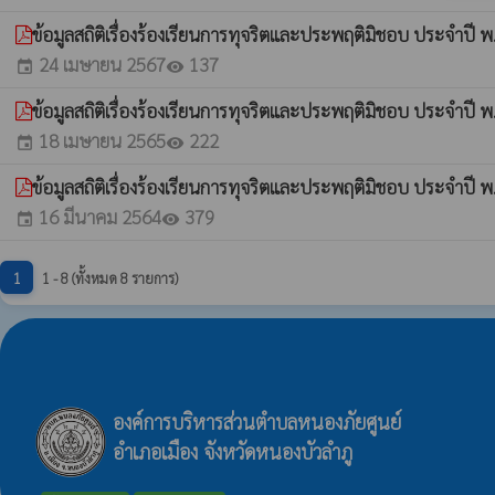
ข้อมูลสถิติเรื่องร้องเรียนการทุจริตและประพฤติมิชอบ ประจำปี 
24 เมษายน 2567
137
event
visibility
ข้อมูลสถิติเรื่องร้องเรียนการทุจริตและประพฤติมิชอบ ประจำปี 
18 เมษายน 2565
222
event
visibility
ข้อมูลสถิติเรื่องร้องเรียนการทุจริตและประพฤติมิชอบ ประจำปี 
16 มีนาคม 2564
379
event
visibility
1
1 - 8 (ทั้งหมด 8 รายการ)
องค์การบริหารส่วนตำบลหนองภัยศูนย์
อำเภอเมือง จังหวัดหนองบัวลำภู